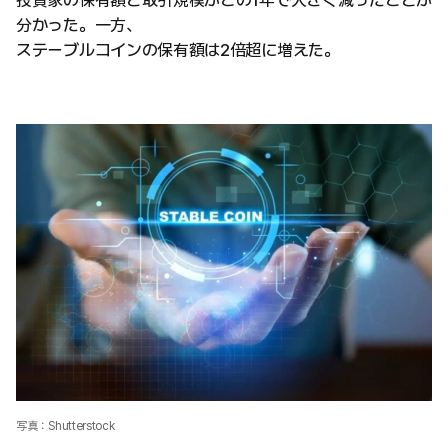
投資家の保有額と取引規模がこの1年で大きく減ったことが
分かった。一方、
ステーブルコインの保有額は2倍超に増えた。
写真：Shutterstock