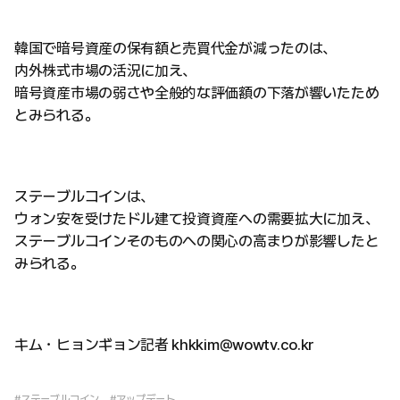
韓国で暗号資産の保有額と売買代金が減ったのは、
内外株式市場の活況に加え、
暗号資産市場の弱さや全般的な評価額の下落が響いたため
とみられる。
ステーブルコインは、
ウォン安を受けたドル建て投資資産への需要拡大に加え、
ステーブルコインそのものへの関心の高まりが影響したと
みられる。
キム・ヒョンギョン記者 khkkim@wowtv.co.kr
#ステーブルコイン
#アップデート