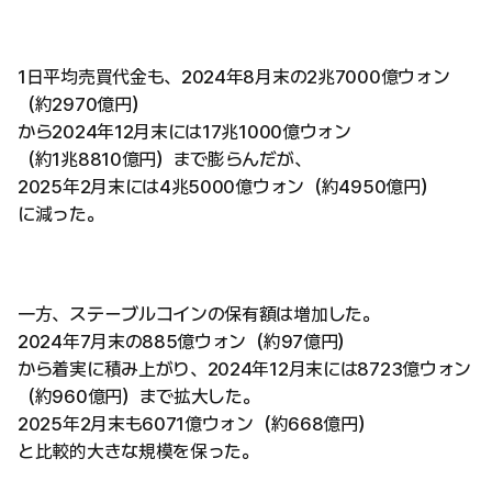
1日平均売買代金も、2024年8月末の2兆7000億ウォン
（約2970億円）
から2024年12月末には17兆1000億ウォン
（約1兆8810億円）まで膨らんだが、
2025年2月末には4兆5000億ウォン（約4950億円）
に減った。
一方、ステーブルコインの保有額は増加した。
2024年7月末の885億ウォン（約97億円）
から着実に積み上がり、2024年12月末には8723億ウォン
（約960億円）まで拡大した。
2025年2月末も6071億ウォン（約668億円）
と比較的大きな規模を保った。