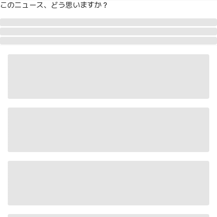
このニュース、どう思いますか？