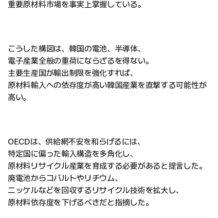
重要原材料市場を事実上掌握している。
こうした構図は、韓国の電池、半導体、
電子産業全般の重荷にならざるを得ない。
主要生産国が輸出制限を強化すれば、
原材料輸入への依存度が高い韓国産業を直撃する可能性が
高い。
OECDは、供給網不安を和らげるには、
特定国に偏った輸入構造を多角化し、
原材料リサイクル産業を育成する必要があると提言した。
廃電池からコバルトやリチウム、
ニッケルなどを回収するリサイクル技術を拡大し、
原材料依存度を下げるべきだと指摘した。