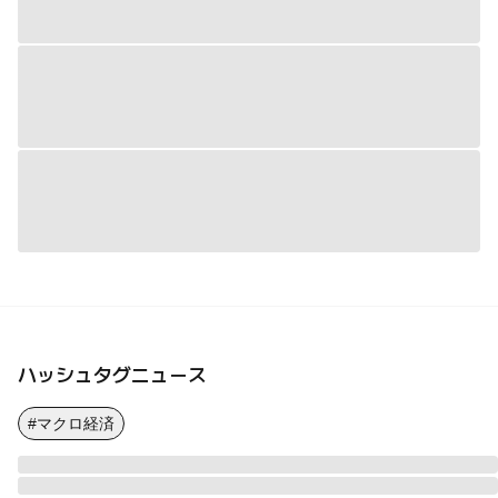
ハッシュタグニュース
#マクロ経済