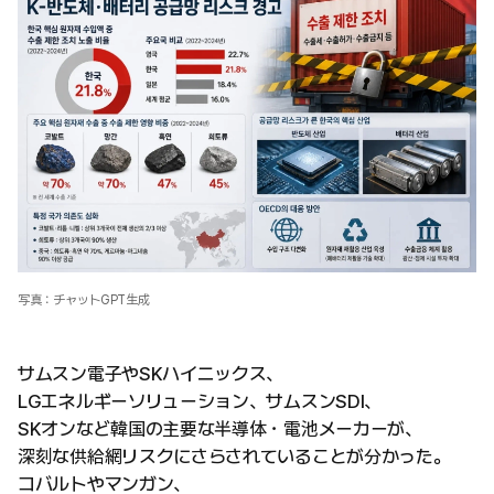
写真：チャットGPT生成
サムスン電子やSKハイニックス、
LGエネルギーソリューション、サムスンSDI、
SKオンなど韓国の主要な半導体・電池メーカーが、
深刻な供給網リスクにさらされていることが分かった。
コバルトやマンガン、