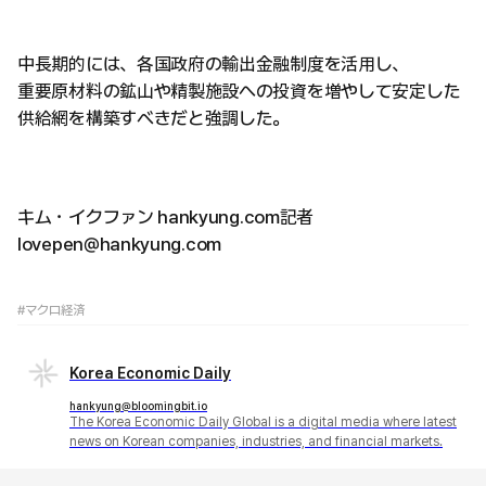
中長期的には、各国政府の輸出金融制度を活用し、
重要原材料の鉱山や精製施設への投資を増やして安定した
供給網を構築すべきだと強調した。
キム・イクファン hankyung.com記者
lovepen@hankyung.com
#マクロ経済
Korea Economic Daily
hankyung@bloomingbit.io
The Korea Economic Daily Global is a digital media where latest
news on Korean companies, industries, and financial markets.