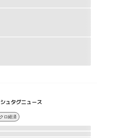
ッシュタグニュース
マクロ経済