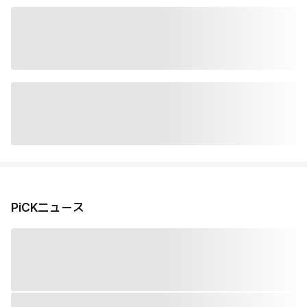
PiCKニュース