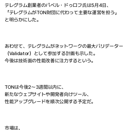
テレグラム創業者のパベル・ドゥロフ氏は5月4日、
「テレグラムがTON財団に代わって主要な運営を担う」
と明らかにした。
あわせて、テレグラムがネットワークの最大バリデーター
（Validator）として参加する計画も示した。
今後は技術面の性能改善に注力するという。
TONは今後2〜3週間以内に、
新たなウェブサイトや開発者向けツール、
性能アップグレードを順次公開する予定だ。
市場は、