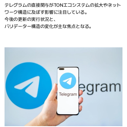
テレグラムの直接関与がTONエコシステムの拡大やネット
ワーク構造に及ぼす影響に注目している。
今後の更新の実行状況と、
バリデーター構造の変化が主な焦点となる。