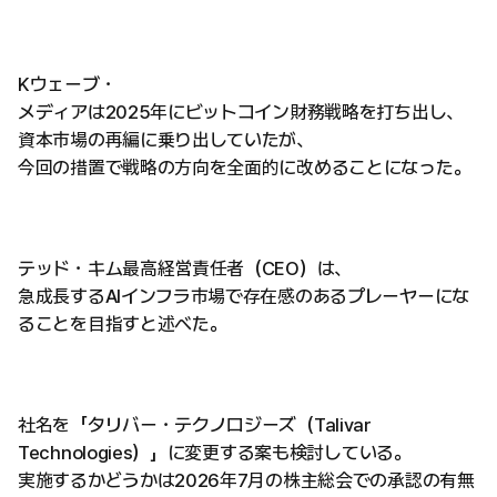
Kウェーブ・
メディアは2025年にビットコイン財務戦略を打ち出し、
資本市場の再編に乗り出していたが、
今回の措置で戦略の方向を全面的に改めることになった。
テッド・キム最高経営責任者（CEO）は、
急成長するAIインフラ市場で存在感のあるプレーヤーにな
ることを目指すと述べた。
社名を「タリバー・テクノロジーズ（Talivar
Technologies）」に変更する案も検討している。
実施するかどうかは2026年7月の株主総会での承認の有無