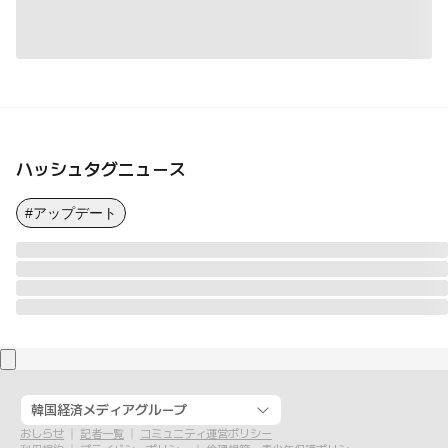
ハッシュタグニュース
#アップデート
韓国経済メディアグループ
おしらせ
記者一覧
コミュニティ運営ポリシー