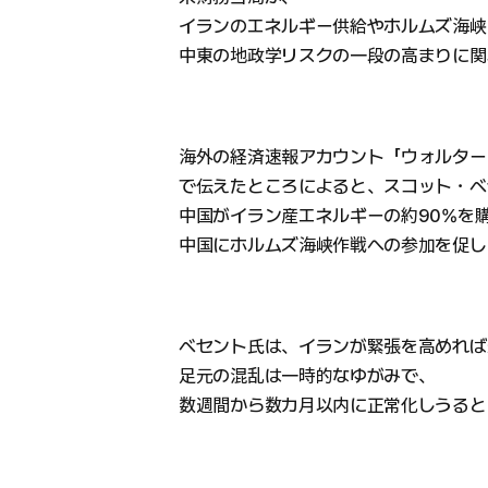
イランのエネルギー供給やホルムズ海峡
中東の地政学リスクの一段の高まりに関
海外の経済速報アカウント「ウォルター
で伝えたところによると、スコット・ベ
中国がイラン産エネルギーの約90%を
中国にホルムズ海峡作戦への参加を促し
ベセント氏は、イランが緊張を高めれば
足元の混乱は一時的なゆがみで、
数週間から数カ月以内に正常化しうると