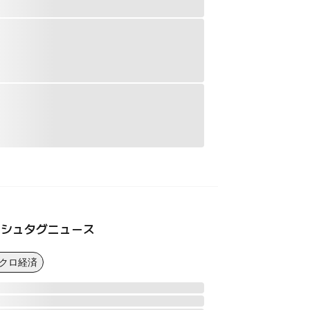
ッシュタグニュース
マクロ経済