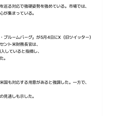
を巡る対応で強硬姿勢を強めている。市場では、
心が集まっている。
・ブルームバーグ」が5月4日にX（旧ツイッター）
セント米財務長官は、
購入していると指摘し、
た。
米国も対応する用意があると強調した。一方で、
の見通しも示した。