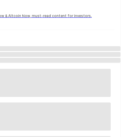
Now & Altcoin Now, must-read content for investors.