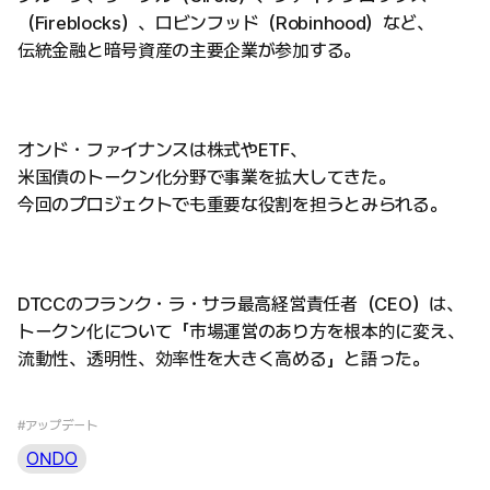
（Fireblocks）、ロビンフッド（Robinhood）など、
伝統金融と暗号資産の主要企業が参加する。
オンド・ファイナンスは株式やETF、
米国債のトークン化分野で事業を拡大してきた。
今回のプロジェクトでも重要な役割を担うとみられる。
DTCCのフランク・ラ・サラ最高経営責任者（CEO）は、
トークン化について「市場運営のあり方を根本的に変え、
流動性、透明性、効率性を大きく高める」と語った。
#アップデート
ONDO