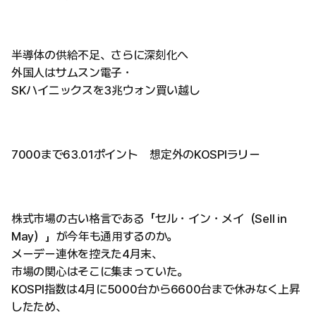
半導体の供給不足、さらに深刻化へ
外国人はサムスン電子・
SKハイニックスを3兆ウォン買い越し
7000まで63.01ポイント 想定外のKOSPIラリー
株式市場の古い格言である「セル・イン・メイ（Sell in
May）」が今年も通用するのか。
メーデー連休を控えた4月末、
市場の関心はそこに集まっていた。
KOSPI指数は4月に5000台から6600台まで休みなく上昇
したため、