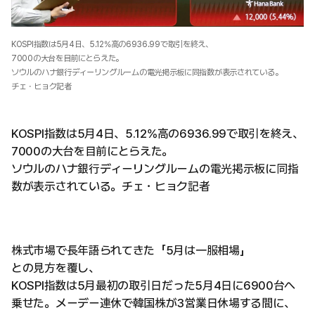
KOSPI指数は5月4日、5.12%高の6936.99で取引を終え、
7000の大台を目前にとらえた。
ソウルのハナ銀行ディーリングルームの電光掲示板に同指数が表示されている。
チェ・ヒョク記者
KOSPI指数は5月4日、5.12%高の6936.99で取引を終え、
7000の大台を目前にとらえた。
ソウルのハナ銀行ディーリングルームの電光掲示板に同指
数が表示されている。チェ・ヒョク記者
株式市場で長年語られてきた「5月は一服相場」
との見方を覆し、
KOSPI指数は5月最初の取引日だった5月4日に6900台へ
乗せた。メーデー連休で韓国株が3営業日休場する間に、