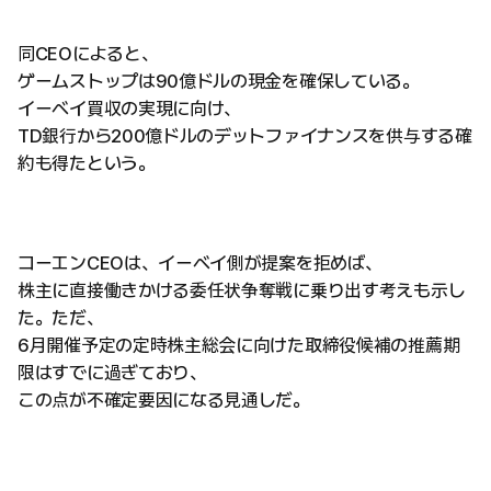
同CEOによると、
ゲームストップは90億ドルの現金を確保している。
イーベイ買収の実現に向け、
TD銀行から200億ドルのデットファイナンスを供与する確
約も得たという。
コーエンCEOは、イーベイ側が提案を拒めば、
株主に直接働きかける委任状争奪戦に乗り出す考えも示し
た。ただ、
6月開催予定の定時株主総会に向けた取締役候補の推薦期
限はすでに過ぎており、
この点が不確定要因になる見通しだ。