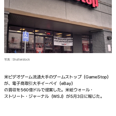
写真：Shutterstock
米ビデオゲーム流通大手のゲームストップ（GameStop）
が、電子商取引大手イーベイ（eBay）
の買収を560億ドルで提案した。米紙ウォール・
ストリート・ジャーナル（WSJ）が5月3日に報じた。