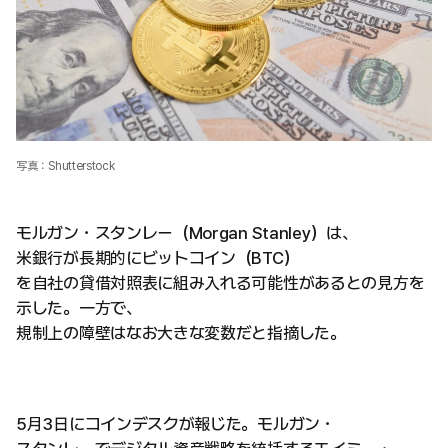
写真：Shutterstock
モルガン・スタンレー（Morgan Stanley）は、
米銀行が長期的にビットコイン（BTC）
を自社の貸借対照表に組み入れる可能性があるとの見方を
示した。一方で、
規制上の障壁はなお大きな変数だと指摘した。
5月3日にコインデスクが報じた。モルガン・