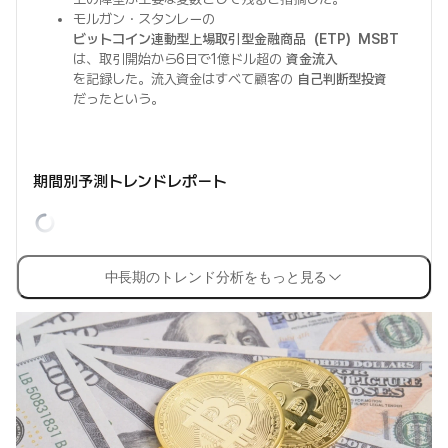
モルガン・スタンレーの
ビットコイン連動型上場取引型金融商品（ETP）MSBT
は、取引開始から6日で1億ドル超の
資金流入
を記録した。流入資金はすべて顧客の
自己判断型投資
だったという。
期間別予測トレンドレポート
中長期のトレンド分析をもっと見る