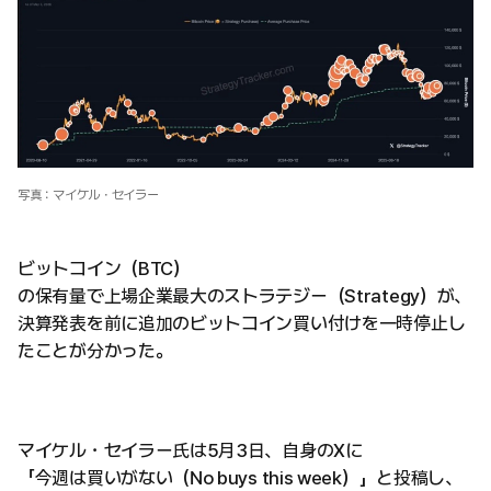
写真：マイケル・セイラー
ビットコイン（BTC）
の保有量で上場企業最大のストラテジー（Strategy）が、
決算発表を前に追加のビットコイン買い付けを一時停止し
たことが分かった。
マイケル・セイラー氏は5月3日、自身のXに
「今週は買いがない（No buys this week）」と投稿し、