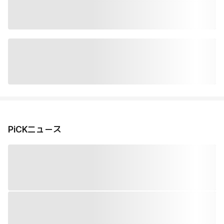
PiCKニュース