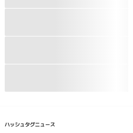
ハッシュタグニュース