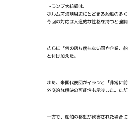
トランプ大統領は、
ホルムズ海峡周辺にとどまる船舶の多く
今回の対応は人道的な性格を持つと強調
さらに「何の落ち度もない国や企業、船
と付け加えた。
また、米国代表団がイランと「非常に前
外交的な解決の可能性も示唆した。ただ
一方で、船舶の移動が妨害された場合に