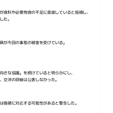
が食料や必需物資の不足に直面していると指摘し、
した。
員が今回の事態の被害を受けている」
向きな協議」を続けていると明らかにし、
、交渉の詳細は公表しなかった。
は強硬に対応する可能性があると警告した。