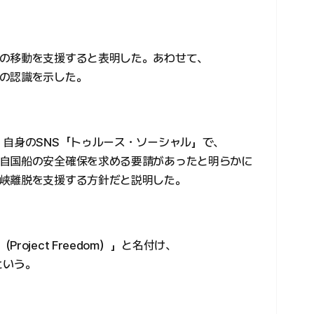
の移動を支援すると表明した。あわせて、
の認識を示した。
、自身のSNS「トゥルース・ソーシャル」で、
自国船の安全確保を求める要請があったと明らかに
峡離脱を支援する方針だと説明した。
oject Freedom）」と名付け、
という。