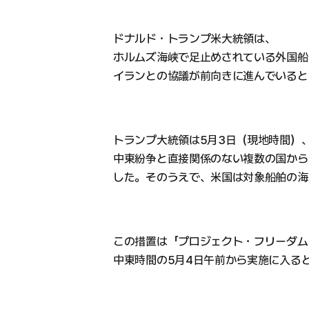
ドナルド・トランプ米大統領は、
ホルムズ海峡で足止めされている外国船
イランとの協議が前向きに進んでいると
トランプ大統領は5月3日（現地時間）
中東紛争と直接関係のない複数の国から
した。そのうえで、米国は対象船舶の海
この措置は「プロジェクト・フリーダム（Pr
中東時間の5月4日午前から実施に入る