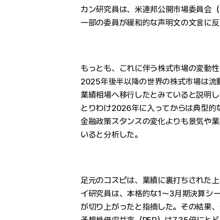
カン研究員は、米連邦公開市場委員会（
一部の委員が緩和的な声明文の文言に反
もっとも、これに伴う株式市場の変動性
2025年後半以降の世界の株式市場は流
業績相場へ移行したとみていると説明し
とりわけ2026年に入ってからは典型
金融政策スタンスの変化よりも景気や業
いると分析した。
足元のコスピは、業績に裏打ちされた上
イ研究員は、本格的な1〜3月期決算シー
が切り上がったと指摘した。その結果、