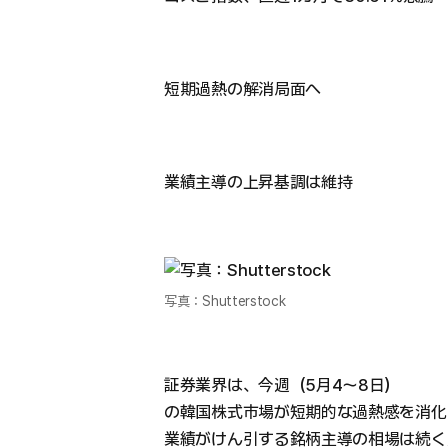
短期過熱の解消局面へ
業績主導の上昇基調は維持
写真：Shutterstock
証券業界は、今週（5月4〜8日）
の韓国株式市場が短期的な過熱感を消化
業績がけん引する銘柄主導の相場は続く