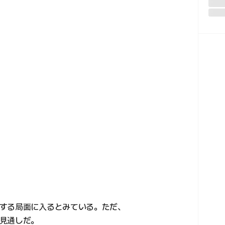
する局面に入るとみている。ただ、
見通しだ。