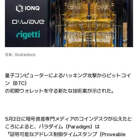
写真：Shutterstock
量子コンピューターによるハッキング攻撃からビットコイ
ン（BTC）
の初期ウォレットを守る新たな技術案が示された。
5月2日に暗号資産専門メディアのコインデスクが伝えたと
ころによると、パラダイム（Paradigm）は
「証明可能なアドレス制御タイムスタンプ（Proveable