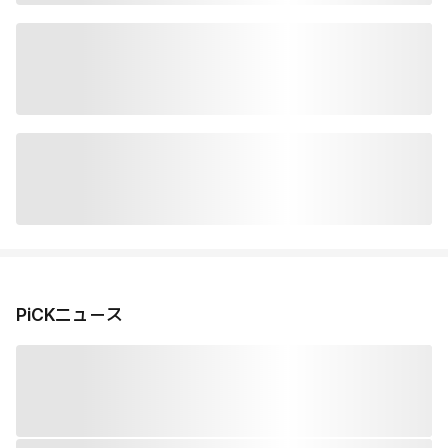
PiCKニュース