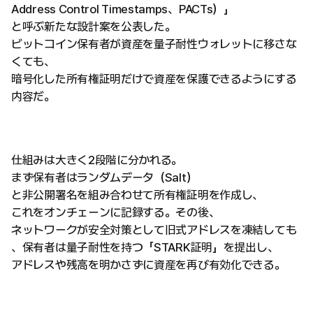
Address Control Timestamps、PACTs）」
と呼ぶ新たな設計案を公表した。
ビットコイン保有者が資産を量子耐性ウォレットに移さな
くても、
暗号化した所有権証明だけで資産を保護できるようにする
内容だ。
仕組みは大きく2段階に分かれる。
まず保有者はランダムデータ（Salt）
と非公開署名を組み合わせて所有権証明を作成し、
これをオンチェーンに記録する。その後、
ネットワークが安全対策として旧式アドレスを凍結しても
、保有者は量子耐性を持つ「STARK証明」を提出し、
アドレスや残高を明かさずに資産を再び有効化できる。