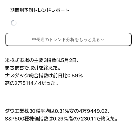
期間別予測トレンドレポート
中長期のトレンド分析をもっと見る
米株式市場の主要3指数は5月2日、
まちまちで取引を終えた。
ナスダック総合指数は前日比0.89%
高の2万5114.44だった。
ダウ工業株30種平均は0.31%安の4万9449.02、
S&P500種株価指数は0.29%高の7230.11で終えた。