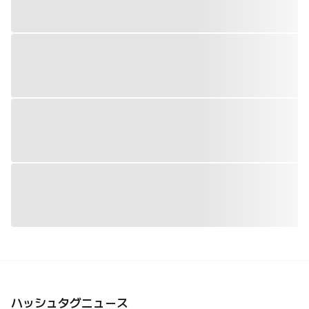
ハッシュタグニュース