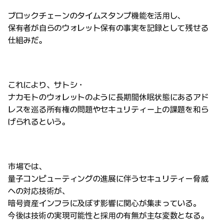
ブロックチェーンのタイムスタンプ機能を活用し、
保有者が自らのウォレット保有の事実を記録として残せる
仕組みだ。
これにより、サトシ・
ナカモトのウォレットのように長期間休眠状態にあるアド
レスを巡る所有権の問題やセキュリティー上の課題を和ら
げられるという。
市場では、
量子コンピューティングの進展に伴うセキュリティー脅威
への対応技術が、
暗号資産インフラに及ぼす影響に関心が集まっている。
今後は技術の実現可能性と採用の有無が主な変数となる。