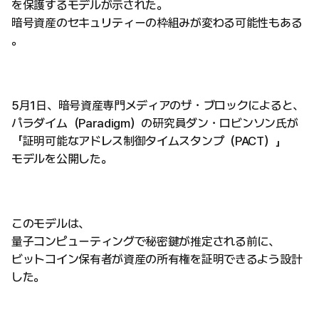
を保護するモデルが示された。
暗号資産のセキュリティーの枠組みが変わる可能性もある
。
5月1日、暗号資産専門メディアのザ・ブロックによると、
パラダイム（Paradigm）の研究員ダン・ロビンソン氏が
「証明可能なアドレス制御タイムスタンプ（PACT）」
モデルを公開した。
このモデルは、
量子コンピューティングで秘密鍵が推定される前に、
ビットコイン保有者が資産の所有権を証明できるよう設計
した。