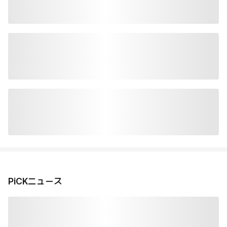
PiCKニュース