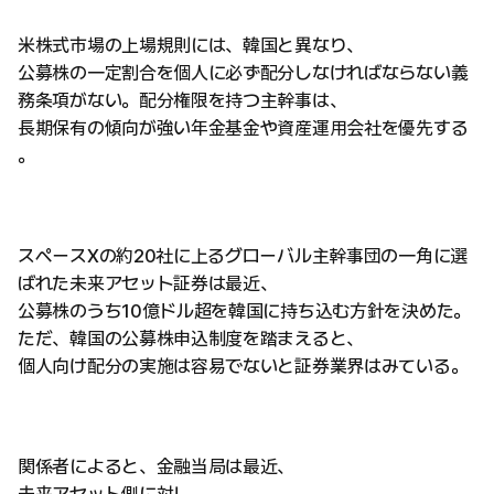
米株式市場の上場規則には、韓国と異なり、
公募株の一定割合を個人に必ず配分しなければならない義
務条項がない。配分権限を持つ主幹事は、
長期保有の傾向が強い年金基金や資産運用会社を優先する
。
スペースXの約20社に上るグローバル主幹事団の一角に選
ばれた未来アセット証券は最近、
公募株のうち10億ドル超を韓国に持ち込む方針を決めた。
ただ、韓国の公募株申込制度を踏まえると、
個人向け配分の実施は容易でないと証券業界はみている。
関係者によると、金融当局は最近、