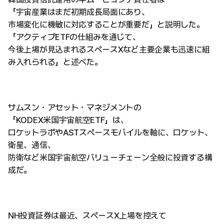
「宇宙産業はまだ初期成長局面にあり、
市場変化に機敏に対応することが重要だ」と説明した。
「アクティブETFの仕組みを通じて、
今後上場が見込まれるスペースXなど主要企業も迅速に組
み入れられる」と述べた。
サムスン・アセット・マネジメントの
「KODEX米国宇宙航空ETF」は、
ロケットラボやASTスペースモバイルを軸に、ロケット、
衛星、通信、
防衛など米国宇宙航空バリューチェーン全般に投資する構
成だ。
NH投資証券は最近、スペースX上場を控えて