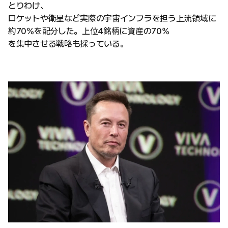
とりわけ、
ロケットや衛星など実際の宇宙インフラを担う上流領域に
約70%を配分した。上位4銘柄に資産の70%
を集中させる戦略も採っている。