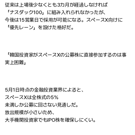
従来は上場後少なくとも3カ月が経過しなければ
「ナスダック100」に組み入れられなかったが、
今後は15営業日で採用が可能になる。スペースX向けに
「優先レーン」を設けた格好だ。
「韓国投資家がスペースXの公募株に直接参加するのは事
実上困難」
5月1日時点の金融投資業界によると、
スペースXは全株式の5%
未満しか公募に回さない見通しだ。
放出規模が小さいため、
大手機関投資家でもIPO株を確保しにくい。