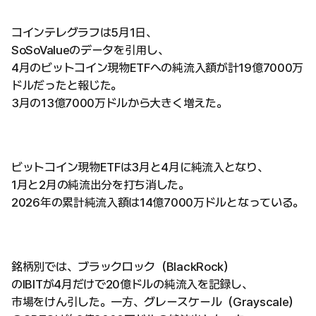
コインテレグラフは5月1日、
SoSoValueのデータを引用し、
4月のビットコイン現物ETFへの純流入額が計19億7000万
ドルだったと報じた。
3月の13億7000万ドルから大きく増えた。
ビットコイン現物ETFは3月と4月に純流入となり、
1月と2月の純流出分を打ち消した。
2026年の累計純流入額は14億7000万ドルとなっている。
銘柄別では、ブラックロック（BlackRock）
のIBITが4月だけで20億ドルの純流入を記録し、
市場をけん引した。一方、グレースケール（Grayscale）