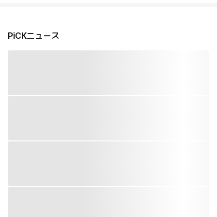
PiCKニュース