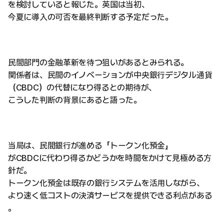
を検討していると報じた。英国は当初、
今夏に導入の可否を最終判断する予定だった。
民間部門の金融革新を待つ狙いがあるとみられる。
関係者は、民間のイノベーションが中央銀行デジタル通貨
（CBDC）の代替になり得るとの期待が、
こうした判断の背景にあると語った。
当局は、民間銀行が進める「トークン化預金」
がCBDCに代わり得るかどうかを時間をかけて見極める方
針だ。
トークン化預金は既存の銀行システムを活用しながら、
より速く低コストの決済サービスを提供できる利点がある
。