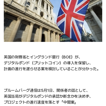
英国の財務省とイングランド銀行（BOE）が、
デジタルポンド（ブリットコイン）の導入を保留し、
計画の進行を遅らせる案を検討していることが分かった。
ブルームバーグ通信は5月1日、関係者の話として、
英国当局がデジタルポンドの承認か断念かを決めず、
プロジェクトの進行速度を落とす「中間案」