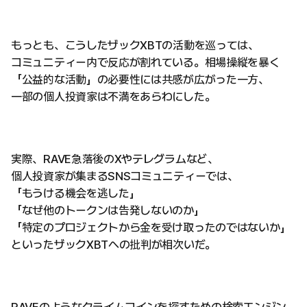
もっとも、こうしたザックXBTの活動を巡っては、
コミュニティー内で反応が割れている。相場操縦を暴く
「公益的な活動」の必要性には共感が広がった一方、
一部の個人投資家は不満をあらわにした。
実際、RAVE急落後のXやテレグラムなど、
個人投資家が集まるSNSコミュニティーでは、
「もうける機会を逃した」
「なぜ他のトークンは告発しないのか」
「特定のプロジェクトから金を受け取ったのではないか」
といったザックXBTへの批判が相次いだ。
RAVEのようなクライムコインを探すための検索エンジン