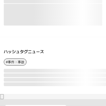
ハッシュタグニュース
#事件・事故