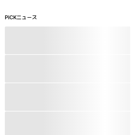
PiCKニュース