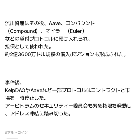
流出資産はその後、Aave、コンパウンド
（Compound）、オイラー（Euler）
などの貸付プロトコルに預け入れられ、
担保として使われた。
約2億3600万ドル規模の借入ポジションも形成された。
事件後、
KelpDAOやAaveなど一部プロトコルはコントラクトと市
場を一時停止した。
アービトラムのセキュリティー委員会も緊急権限を発動し
、アドレス凍結に踏み切った。
#アルトコイン