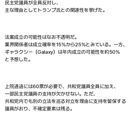
民主党議員が全員反対し、
主な理由としてトランプ氏との関連性を挙げた。
法案成立の可能性はなお不透明だ。
業界関係者は成立確率を15%から25%とみている。一方、
ギャラクシー（Galaxy）は年内成立の可能性を約50%
と予想した。
上院通過には60票が必要で、共和党議員全員に加え、
一部民主党議員の支持が欠かせない。ただ、
共和党内でも別の立法を巡る対立を理由に支持を留保する
議員がおり、不確定要素は残る。