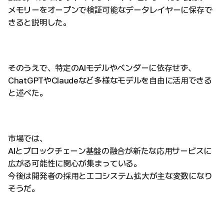
メモリーをオープンで検証可能なデータレイヤーに保存で
きると説明した。
そのうえで、特定のAIモデルやベンダーに依存せず、
ChatGPTやClaudeなど多様なモデルを自由に活用できる
と述べた。
市場では、
AIとブロックチェーン基盤の融合が新たな応用サービスに
広がる可能性に関心が集まっている。
今後は開発者の採用とエコシステム拡大が主な変数になり
そうだ。