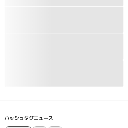
ハッシュタグニュース