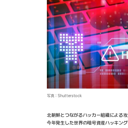
写真：Shutterstock
北朝鮮とつながるハッカー組織による攻
今年発生した世界の暗号資産ハッキング