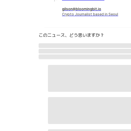
gilson@bloomingbit.io
Crypto Journalist based in Seoul
このニュース、どう思いますか？