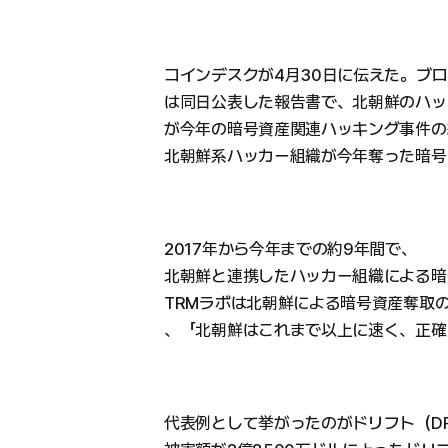
コインデスクが4月30日に伝えた。ブロッ
は同日公表した報告書で、北朝鮮のハッカー
が今年の暗号資産関連ハッキング事件の
北朝鮮系ハッカー組織が今年奪った暗号
2017年から今年までの約9年間で、
北朝鮮と連携したハッカー組織による暗
TRMラボは北朝鮮による暗号資産奪取
、「北朝鮮はこれまで以上に速く、正確
代表例として挙がったのがドリフト（DR