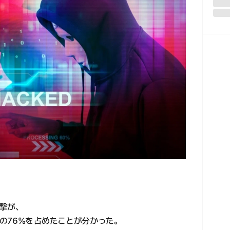
撃が、
の76%を占めたことが分かった。