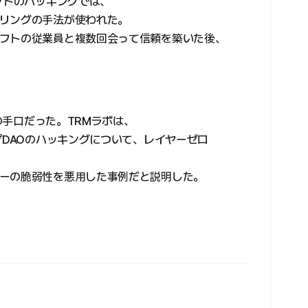
フトのハッキングでは、
リングの手法が使われた。
フトの従業員と複数回会って信頼を築いた後、
別の手口だった。TRMラボは、
プDAOのハッキングについて、レイヤーゼロ
ーの脆弱性を悪用した事例だと説明した。