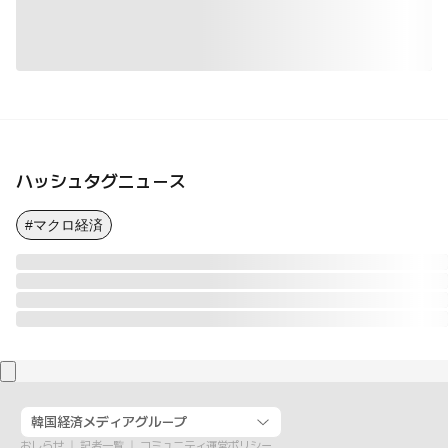
ハッシュタグニュース
#マクロ経済
韓国経済メディアグループ
おしらせ
記者一覧
コミュニティ運営ポリシー