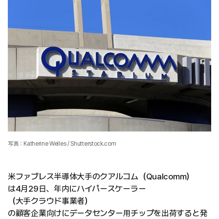
写真：Katherine Welles / Shutterstock.com
米ファブレス半導体大手のクアルコム（Qualcomm）
は4月29日、年内にハイパースケーラー
（大手クラウド事業者）
の顧客企業向けにデータセンター用チップを出荷すると発