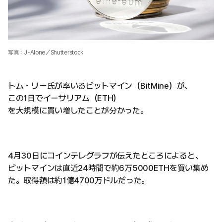
写真：J-Alone／Shutterstock
トム・リー氏が率いるビットマイン（BitMine）が、
この1日でイーサリアム（ETH）
を大規模に買い増したことが分かった。
4月30日にコインテレグラフが伝えたところによると、
ビットマインは直近24時間で約6万5000ETHを買い集め
た。取得額は約1億4700万ドルだった。