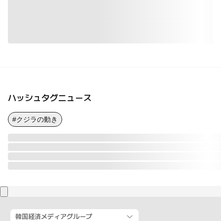
ハッシュタグニュース
#クジラの動き
韓国経済メディアグループ