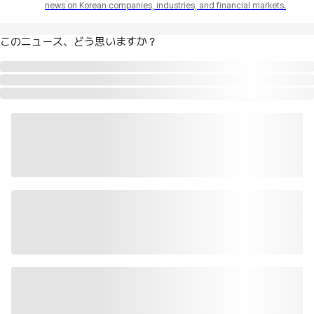
news on Korean companies, industries, and financial markets.
このニュース、どう思いますか？