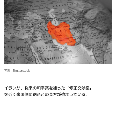
写真：Shutterstock
イランが、従来の和平案を補った「修正交渉案」
を近く米国側に送るとの見方が強まっている。