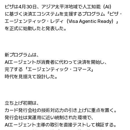
ビザは4月30日、アジア太平洋地域で人工知能（AI）
に基づく決済エコシステムを支援するプログラム「ビザ・
エージェンティック・レディ（Visa Agentic Ready）」
を正式に始動したと発表した。
新プログラムは、
AIエージェントが消費者に代わって決済を開始し、
完了する「エージェンティック・コマース」
時代を見据えて設計した。
立ち上げ初期は、
カード発行会社の技術対応力の引き上げに重点を置く。
発行会社は実運用に近い統制された環境で、
AIエージェント主導の取引を直接テストして検証する。