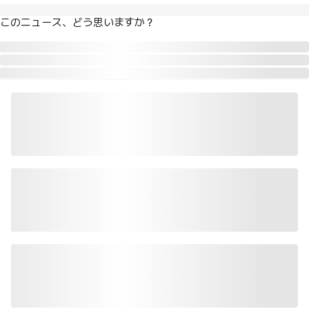
このニュース、どう思いますか？