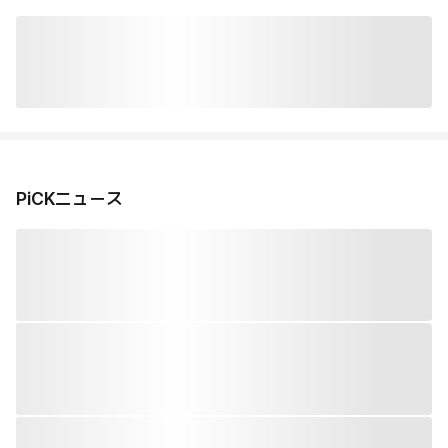
PiCKニュース