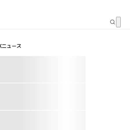
CKニュース