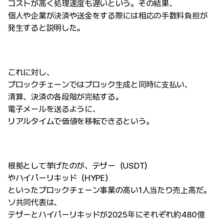
コストが高く処理速度も遅いという。その結果、
個人や企業が決済や送金をする際には相応の手数料負担が
発生すると説明した。
これに対し、
ブロックチェーンではブロック生成と同時に支払い、
清算、決済の各段階が完結する。
電子メールを送るように、
リアルタイムで価値を移転できるという。
根拠として挙げたのが、テザー（USDT）
やハイパーリキッド（HYPE）
といったブロックチェーン事業の高い1人当たり売上高だ。
ソ共同代表は、
テザーとハイパーリキッドが2025年にそれぞれ約480億