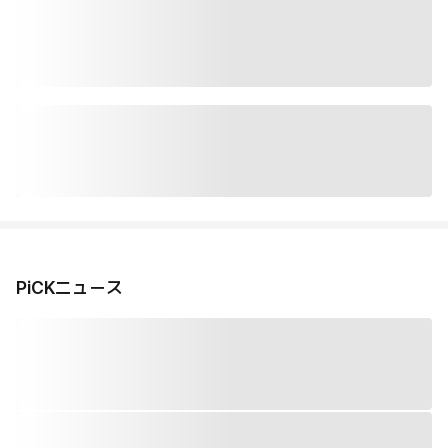
PiCKニュース