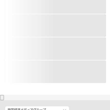
韓国経済メディアグループ