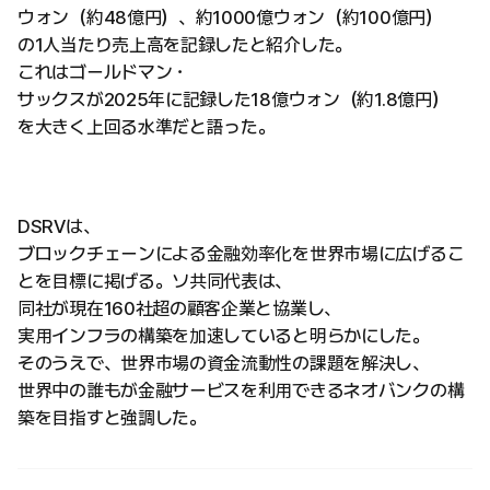
ウォン（約48億円）、約1000億ウォン（約100億円）
の1人当たり売上高を記録したと紹介した。
これはゴールドマン・
サックスが2025年に記録した18億ウォン（約1.8億円）
を大きく上回る水準だと語った。
DSRVは、
ブロックチェーンによる金融効率化を世界市場に広げるこ
とを目標に掲げる。ソ共同代表は、
同社が現在160社超の顧客企業と協業し、
実用インフラの構築を加速していると明らかにした。
そのうえで、世界市場の資金流動性の課題を解決し、
世界中の誰もが金融サービスを利用できるネオバンクの構
築を目指すと強調した。