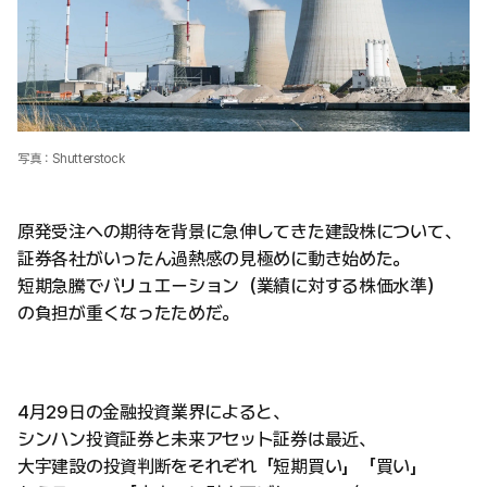
写真：Shutterstock
原発受注への期待を背景に急伸してきた建設株について、
証券各社がいったん過熱感の見極めに動き始めた。
短期急騰でバリュエーション（業績に対する株価水準）
の負担が重くなったためだ。
4月29日の金融投資業界によると、
シンハン投資証券と未来アセット証券は最近、
大宇建設の投資判断をそれぞれ「短期買い」「買い」