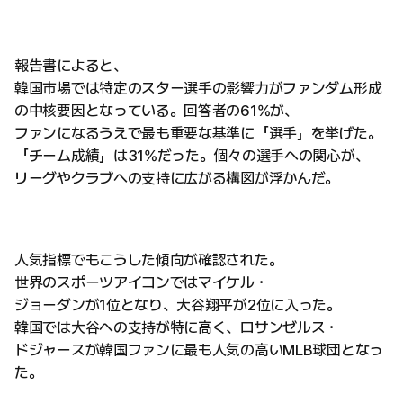
報告書によると、
韓国市場では特定のスター選手の影響力がファンダム形成
の中核要因となっている。回答者の61%が、
ファンになるうえで最も重要な基準に「選手」を挙げた。
「チーム成績」は31%だった。個々の選手への関心が、
リーグやクラブへの支持に広がる構図が浮かんだ。
人気指標でもこうした傾向が確認された。
世界のスポーツアイコンではマイケル・
ジョーダンが1位となり、大谷翔平が2位に入った。
韓国では大谷への支持が特に高く、ロサンゼルス・
ドジャースが韓国ファンに最も人気の高いMLB球団となっ
た。