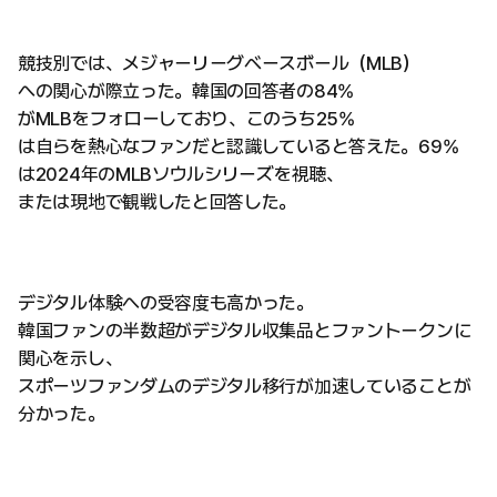
競技別では、メジャーリーグベースボール（MLB）
への関心が際立った。韓国の回答者の84%
がMLBをフォローしており、このうち25%
は自らを熱心なファンだと認識していると答えた。69%
は2024年のMLBソウルシリーズを視聴、
または現地で観戦したと回答した。
デジタル体験への受容度も高かった。
韓国ファンの半数超がデジタル収集品とファントークンに
関心を示し、
スポーツファンダムのデジタル移行が加速していることが
分かった。