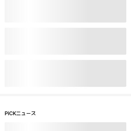
PiCKニュース