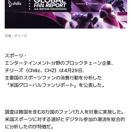
写真：チリーズ
スポーツ・
エンターテインメント分野のブロックチェーン企業、
チリーズ（Chiliz、CHZ）は4月29日、
主要国のスポーツファンの消費行動を分析した
「米国グローバルファンリポート」を公表した。
調査は韓国を含む8カ国のファン1万人を対象に実施した。
米国スポーツに対する選好とデジタル参加の潮流を総合的
に分析したのが特徴だ。