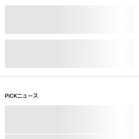
PiCKニュース