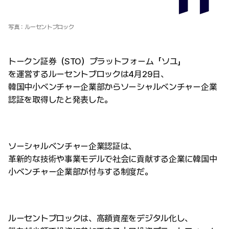
写真：ルーセントブロック
トークン証券（STO）プラットフォーム「ソユ」
を運営するルーセントブロックは4月29日、
韓国中小ベンチャー企業部からソーシャルベンチャー企業
認証を取得したと発表した。
ソーシャルベンチャー企業認証は、
革新的な技術や事業モデルで社会に貢献する企業に韓国中
小ベンチャー企業部が付与する制度だ。
ルーセントブロックは、高額資産をデジタル化し、