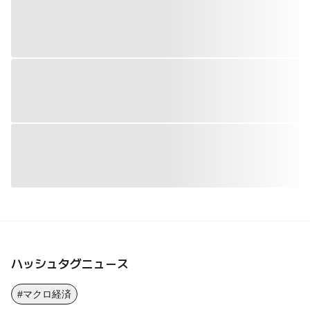
ハッシュタグニュース
#マクロ経済