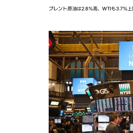
ブレント原油は2.8%高、WTIも3.7%上