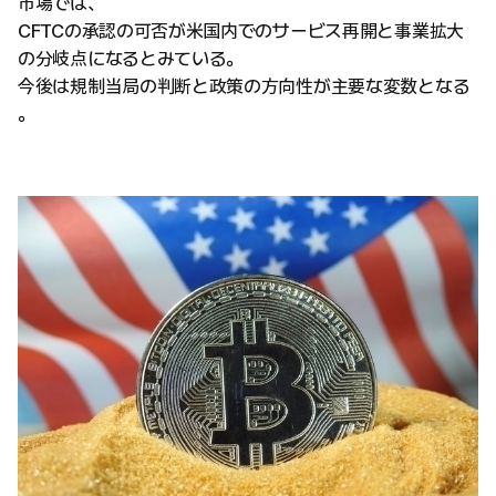
市場では、
CFTCの承認の可否が米国内でのサービス再開と事業拡大
の分岐点になるとみている。
今後は規制当局の判断と政策の方向性が主要な変数となる
。