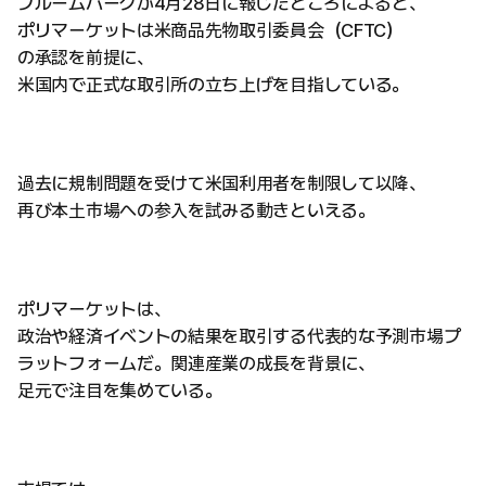
ブルームバーグが4月28日に報じたところによると、
ポリマーケットは米商品先物取引委員会（CFTC）
の承認を前提に、
米国内で正式な取引所の立ち上げを目指している。
過去に規制問題を受けて米国利用者を制限して以降、
再び本土市場への参入を試みる動きといえる。
ポリマーケットは、
政治や経済イベントの結果を取引する代表的な予測市場プ
ラットフォームだ。関連産業の成長を背景に、
足元で注目を集めている。