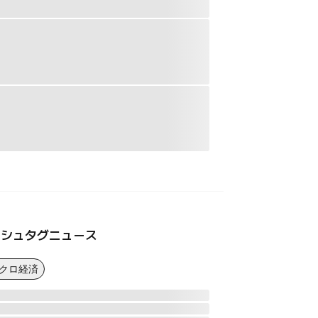
ッシュタグニュース
マクロ経済