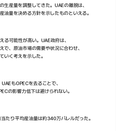
の生産量を調整してきた。UAEの離脱は、
産油量を決める方針を示したものといえる。
える可能性が高い。UAE政府は、
えで、原油市場の需要や状況に合わせ、
ていく考えを示した。
UAEもOPECを去ることで、
PECの影響力低下は避けられない。
1日当たり平均産油量は約340万バレルだった。