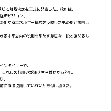
を通じて離脱決定を正式に発表した。政府は、
や経済ビジョン、
変化するエネルギー構成を反映したものだと説明し
きる未来志向の役割を果たす意思を一段と強めるも
のインタビューで、
で、これらの枠組みが課す生産義務から外れ、
り、
前に直接協議していないとも付け加えた。