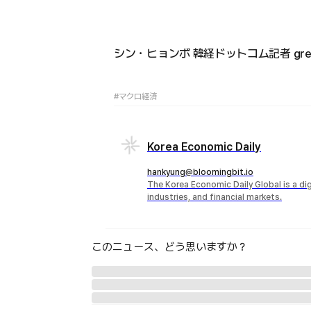
シン・ヒョンボ 韓経ドットコム記者 greater
#マクロ経済
Korea Economic Daily
hankyung@bloomingbit.io
The Korea Economic Daily Global is a d
industries, and financial markets.
このニュース、どう思いますか？