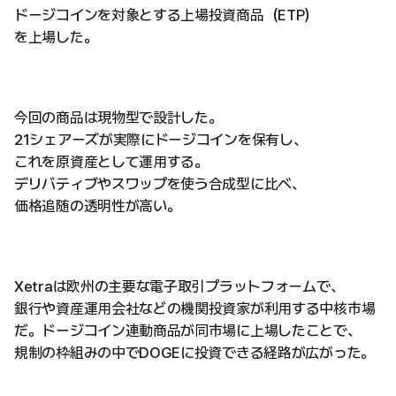
ドージコインを対象とする上場投資商品（ETP）
を上場した。
今回の商品は現物型で設計した。
21シェアーズが実際にドージコインを保有し、
これを原資産として運用する。
デリバティブやスワップを使う合成型に比べ、
価格追随の透明性が高い。
Xetraは欧州の主要な電子取引プラットフォームで、
銀行や資産運用会社などの機関投資家が利用する中核市場
だ。ドージコイン連動商品が同市場に上場したことで、
規制の枠組みの中でDOGEに投資できる経路が広がった。