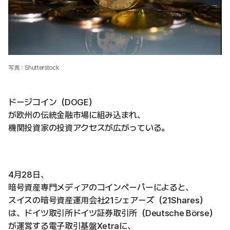
写真：Shutterstock
ドージコイン（DOGE）
が欧州の伝統金融市場に組み込まれ、
機関投資家の投資アクセスが広がっている。
4月28日、
暗号資産専門メディアのコインペーパーによると、
スイスの暗号資産運用会社21シェアーズ（21Shares）
は、ドイツ取引所ドイツ証券取引所（Deutsche Börse）
が運営する電子取引基盤Xetraに、