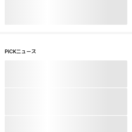
PiCKニュース