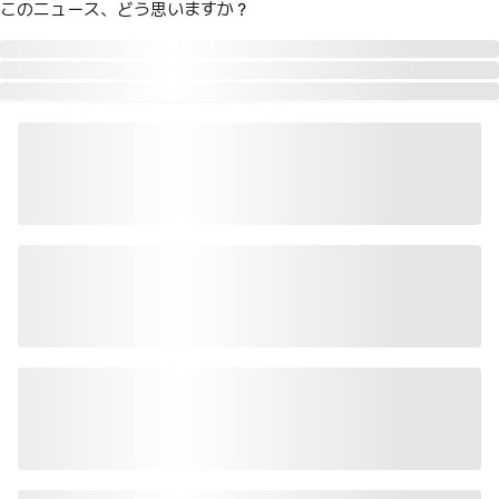
このニュース、どう思いますか？