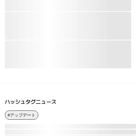
ハッシュタグニュース
#アップデート