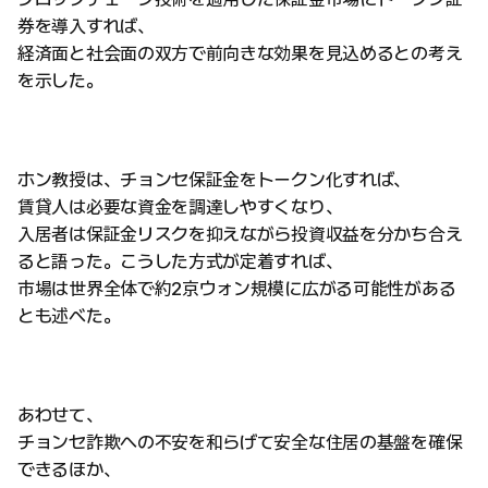
券を導入すれば、
経済面と社会面の双方で前向きな効果を見込めるとの考え
を示した。
ホン教授は、チョンセ保証金をトークン化すれば、
賃貸人は必要な資金を調達しやすくなり、
入居者は保証金リスクを抑えながら投資収益を分かち合え
ると語った。こうした方式が定着すれば、
市場は世界全体で約2京ウォン規模に広がる可能性がある
とも述べた。
あわせて、
チョンセ詐欺への不安を和らげて安全な住居の基盤を確保
できるほか、