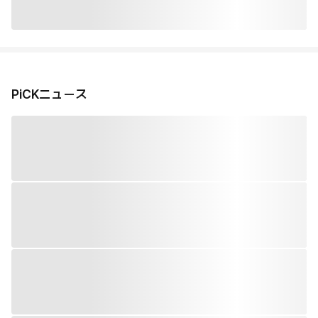
PiCKニュース