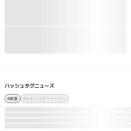
ハッシュタグニュース
#政策
#セキュリティトークン