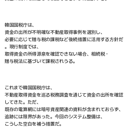
韓国国税庁は、
資金の出所が不明確な不動産取得事例を選別し、
必要に応じて贈与税の課税など後続措置に活用する方針だ
。現行制度では、
取得資金の所得源泉を確認できない場合、相続税・
贈与税法に基づいて課税されうる。
これまで韓国国税庁は、
不動産取得資金を巡る税務調査を通じて資金の出所を確認
してきた。ただ、
既存の電算網には暗号資産関連の資料が含まれておらず、
追跡には限界があった。今回のシステム整備は、
こうした空白を補う措置だ。