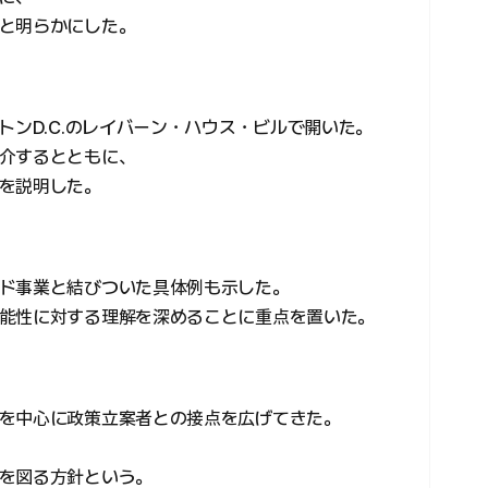
と明らかにした。
トンD.C.のレイバーン・ハウス・ビルで開いた。
介するとともに、
を説明した。
ド事業と結びついた具体例も示した。
能性に対する理解を深めることに重点を置いた。
を中心に政策立案者との接点を広げてきた。
を図る方針という。