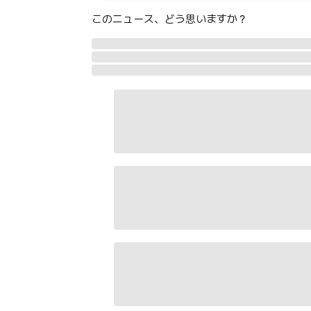
このニュース、どう思いますか？