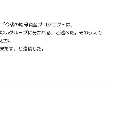
は「今後の暗号資産プロジェクトは、
ないグループに分かれる」と述べた。そのうえで
とが、
果たす」と強調した。