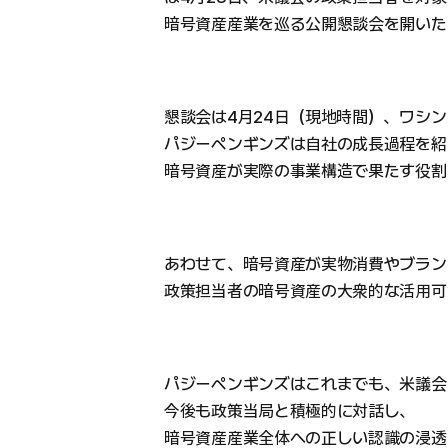
暗号資産産業を巡る公開懇談会を開いた
懇談会は4月24日（現地時間）、ワシン
パジーペンギンズは自社の成長過程を紹
暗号資産が実際の事業構造で果たす役割
あわせて、暗号資産が実物消費やブラン
政策担当者の暗号資産の大衆的な活用可
パジーペンギンズはこれまでも、米議会
今後も政策当局と積極的に対話し、
暗号資産産業全体への正しい認識の浸透