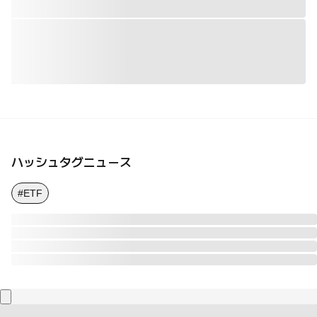
ハッシュタグニュース
#ETF