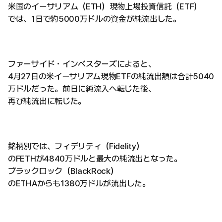
米国のイーサリアム（ETH）現物上場投資信託（ETF）
では、1日で約5000万ドルの資金が純流出した。
ファーサイド・インベスターズによると、
4月27日の米イーサリアム現物ETFの純流出額は合計5040
万ドルだった。前日に純流入へ転じた後、
再び純流出に転じた。
銘柄別では、フィデリティ（Fidelity）
のFETHが4840万ドルと最大の純流出となった。
ブラックロック（BlackRock）
のETHAからも1380万ドルが流出した。