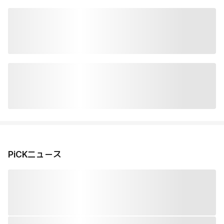
PiCKニュース