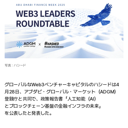
写真：ハシード
グローバルなWeb3ベンチャーキャピタルのハシードは4
月28日、アブダビ・グローバル・マーケット（ADGM）
登録庁と共同で、政策報告書「人工知能（AI）
とブロックチェーン基盤の金融インフラの未来」
を公表したと発表した。