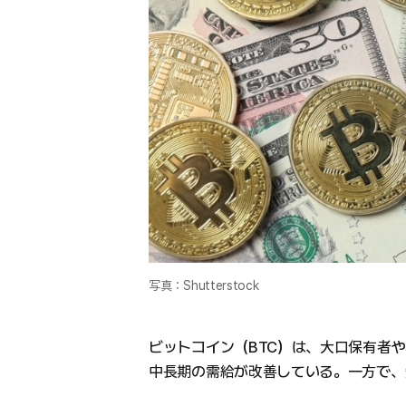
写真：Shutterstock
ビットコイン（BTC）は、大口保有者
中長期の需給が改善している。一方で、