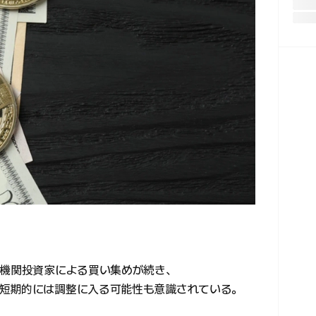
や機関投資家による買い集めが続き、
短期的には調整に入る可能性も意識されている。