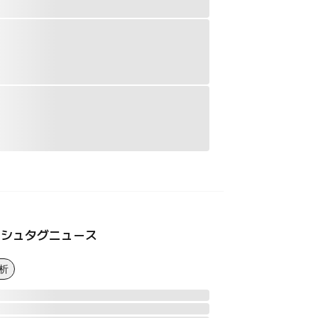
ッシュタグニュース
析