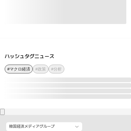
ハッシュタグニュース
#マクロ経済
#政策
#分析
韓国経済メディアグループ