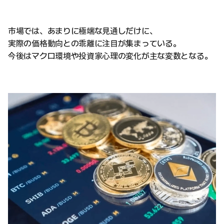
市場では、あまりに極端な見通しだけに、
実際の価格動向との乖離に注目が集まっている。
今後はマクロ環境や投資家心理の変化が主な変数となる。