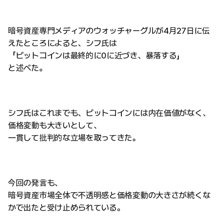
暗号資産専門メディアのウォッチャーグルが4月27日に伝
えたところによると、シフ氏は
「ビットコインは最終的に0に近づき、暴落する」
と述べた。
シフ氏はこれまでも、ビットコインには内在価値がなく、
価格変動も大きいとして、
一貫して批判的な立場を取ってきた。
今回の発言も、
暗号資産市場全体で不透明感と価格変動の大きさが続くな
かで出たと受け止められている。