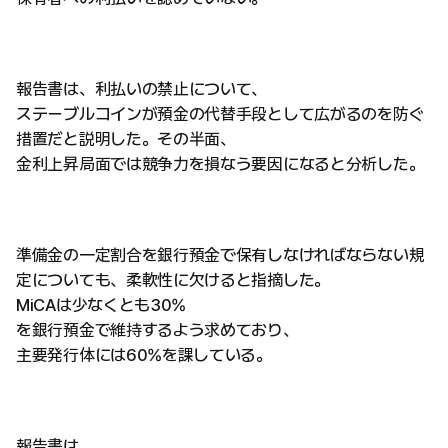
報告書は、利払いの禁止について、
ステーブルコインが預金の代替手段として広がるのを防ぐ
措置だと説明した。その半面、
金利上昇局面では競争力を損なう要因になると分析した。
準備金の一定割合を銀行預金で保有しなければならない規
定についても、柔軟性に欠けると指摘した。
MiCAは少なくとも30%
を銀行預金で維持するよう求めており、
主要発行体には60%を課している。
報告書は、