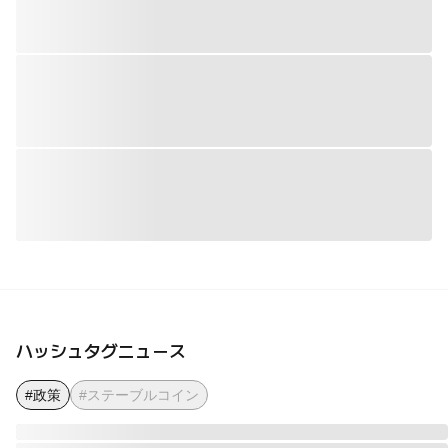
ハッシュタグニュース
#政策
#ステーブルコイン