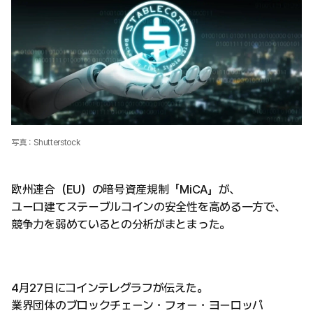
写真：Shutterstock
欧州連合（EU）の暗号資産規制「MiCA」が、
ユーロ建てステーブルコインの安全性を高める一方で、
競争力を弱めているとの分析がまとまった。
4月27日にコインテレグラフが伝えた。
業界団体のブロックチェーン・フォー・ヨーロッパ