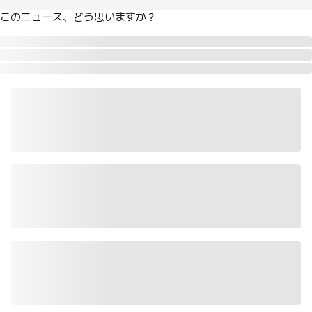
このニュース、どう思いますか？