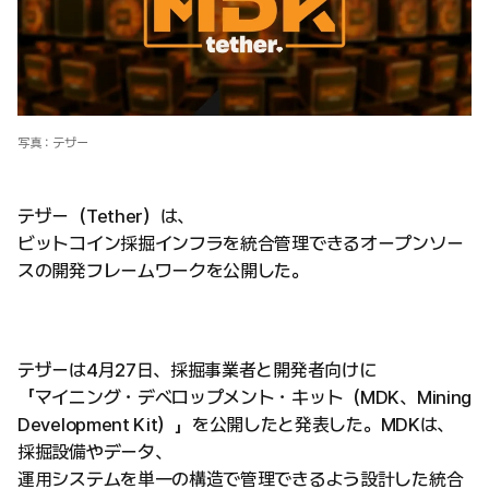
写真：テザー
テザー（Tether）は、
ビットコイン採掘インフラを統合管理できるオープンソー
スの開発フレームワークを公開した。
テザーは4月27日、採掘事業者と開発者向けに
「マイニング・デベロップメント・キット（MDK、Mining
Development Kit）」を公開したと発表した。MDKは、
採掘設備やデータ、
運用システムを単一の構造で管理できるよう設計した統合