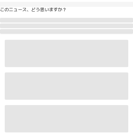
このニュース、どう思いますか？