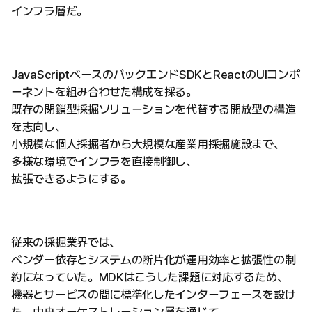
インフラ層だ。
JavaScriptベースのバックエンドSDKとReactのUIコンポ
ーネントを組み合わせた構成を採る。
既存の閉鎖型採掘ソリューションを代替する開放型の構造
を志向し、
小規模な個人採掘者から大規模な産業用採掘施設まで、
多様な環境でインフラを直接制御し、
拡張できるようにする。
従来の採掘業界では、
ベンダー依存とシステムの断片化が運用効率と拡張性の制
約になっていた。MDKはこうした課題に対応するため、
機器とサービスの間に標準化したインターフェースを設け