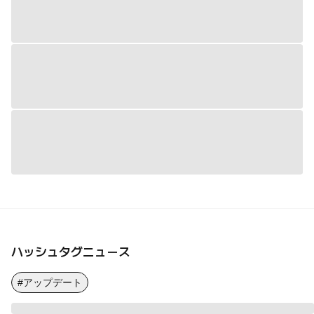
ハッシュタグニュース
#アップデート